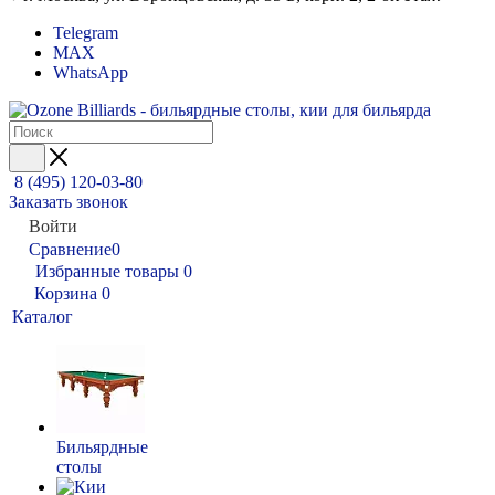
Telegram
MAX
WhatsApp
8 (495) 120-03-80
Заказать звонок
Войти
Сравнение
0
Избранные товары
0
Корзина
0
Каталог
Бильярдные
столы