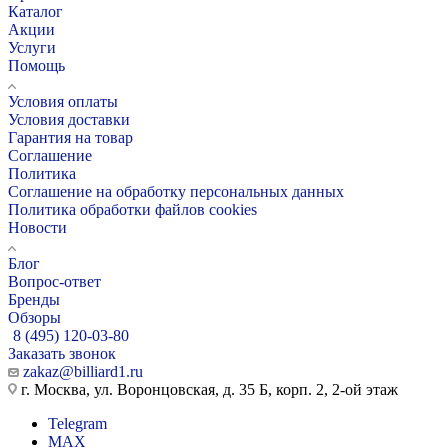
Каталог
Акции
Услуги
Помощь
Условия оплаты
Условия доставки
Гарантия на товар
Соглашение
Политика
Соглашение на обработку персональных данных
Политика обработки файлов cookies
Новости
Блог
Вопрос-ответ
Бренды
Обзоры
8 (495) 120-03-80
Заказать звонок
zakaz@billiard1.ru
г. Москва, ул. Воронцовская, д. 35 Б, корп. 2, 2-ой этаж
Telegram
MAX