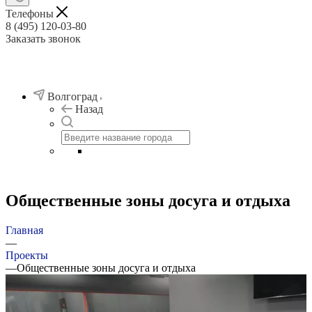
Телефоны
8 (495) 120-03-80
Заказать звонок
Волгоград
Назад
Общественные зоны досуга и отдыха
Главная
—
Проекты
—
Общественные зоны досуга и отдыха