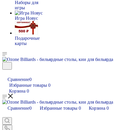
Наборы для
игры
Игра Новус
Подарочные
карты
Сравнение
0
Избранные товары
0
Корзина
0
Сравнение
0
Избранные товары
0
Корзина
0