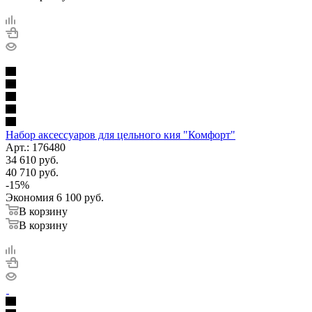
Набор аксессуаров для цельного кия "Комфорт"
Арт.: 176480
34 610
руб.
40 710
руб.
-
15
%
Экономия
6 100
руб.
В корзину
В корзину