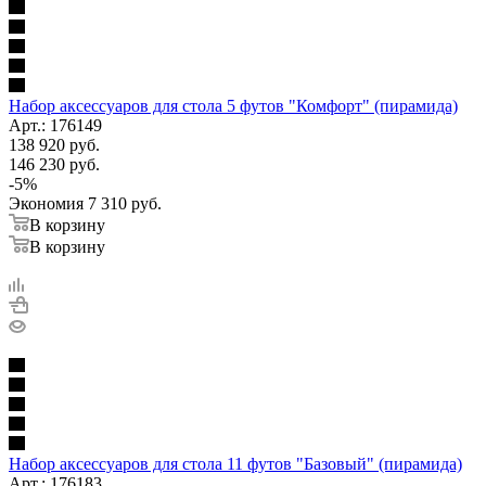
Набор аксессуаров для стола 5 футов "Комфорт" (пирамида)
Арт.: 176149
138 920
руб.
146 230
руб.
-
5
%
Экономия
7 310
руб.
В корзину
В корзину
Набор аксессуаров для стола 11 футов "Базовый" (пирамида)
Арт.: 176183