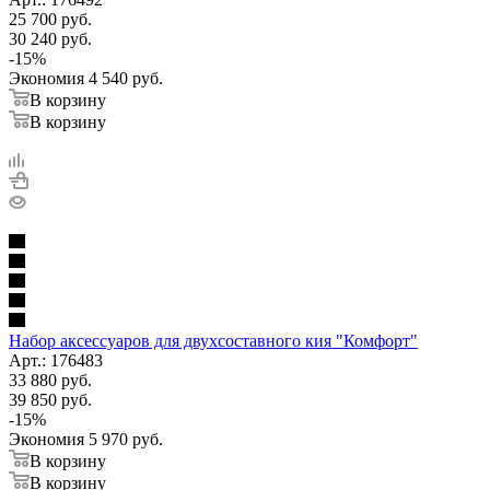
25 700
руб.
30 240
руб.
-
15
%
Экономия
4 540
руб.
В корзину
В корзину
Набор аксессуаров для двухсоставного кия "Комфорт"
Арт.: 176483
33 880
руб.
39 850
руб.
-
15
%
Экономия
5 970
руб.
В корзину
В корзину