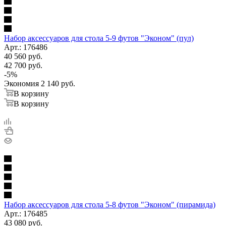
Набор аксессуаров для стола 5-9 футов "Эконом" (пул)
Арт.: 176486
40 560
руб.
42 700
руб.
-
5
%
Экономия
2 140
руб.
В корзину
В корзину
Набор аксессуаров для стола 5-8 футов "Эконом" (пирамида)
Арт.: 176485
43 080
руб.