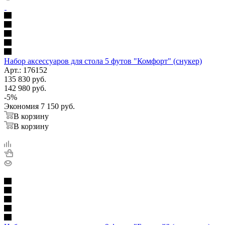
Набор аксессуаров для стола 5 футов "Комфорт" (снукер)
Арт.: 176152
135 830
руб.
142 980
руб.
-
5
%
Экономия
7 150
руб.
В корзину
В корзину