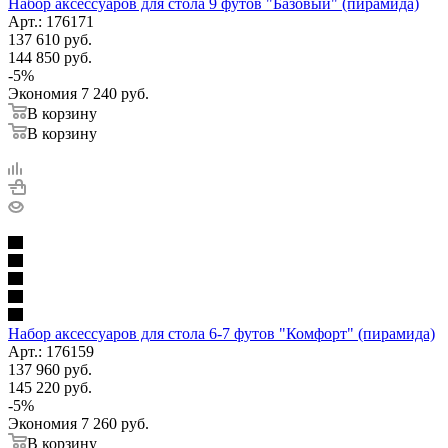
Набор аксессуаров для стола 9 футов "Базовый" (пирамида)
Арт.: 176171
137 610
руб.
144 850
руб.
-
5
%
Экономия
7 240
руб.
В корзину
В корзину
Набор аксессуаров для стола 6-7 футов "Комфорт" (пирамида)
Арт.: 176159
137 960
руб.
145 220
руб.
-
5
%
Экономия
7 260
руб.
В корзину