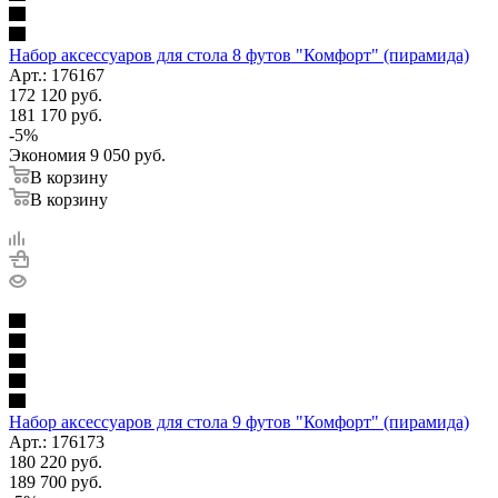
Набор аксессуаров для стола 8 футов "Комфорт" (пирамида)
Арт.: 176167
172 120
руб.
181 170
руб.
-
5
%
Экономия
9 050
руб.
В корзину
В корзину
Набор аксессуаров для стола 9 футов "Комфорт" (пирамида)
Арт.: 176173
180 220
руб.
189 700
руб.