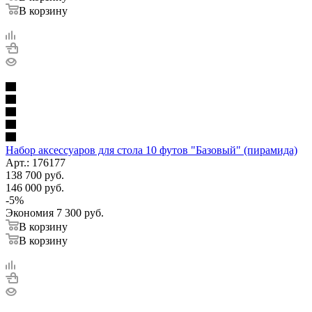
В корзину
Набор аксессуаров для стола 10 футов "Базовый" (пирамида)
Арт.: 176177
138 700
руб.
146 000
руб.
-
5
%
Экономия
7 300
руб.
В корзину
В корзину