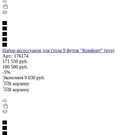
Набор аксессуаров для стола 9 футов "Комфорт" (пул)
Арт.: 176174
171 550
руб.
180 580
руб.
-
5
%
Экономия
9 030
руб.
В корзину
В корзину