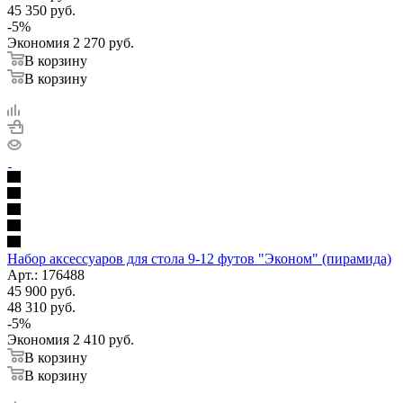
45 350
руб.
-
5
%
Экономия
2 270
руб.
В корзину
В корзину
Набор аксессуаров для стола 9-12 футов "Эконом" (пирамида)
Арт.: 176488
45 900
руб.
48 310
руб.
-
5
%
Экономия
2 410
руб.
В корзину
В корзину