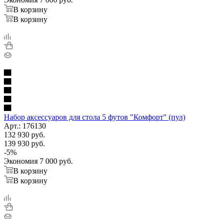
В корзину
В корзину
Набор аксессуаров для стола 5 футов "Комфорт" (пул)
Арт.: 176130
132 930
руб.
139 930
руб.
-
5
%
Экономия
7 000
руб.
В корзину
В корзину