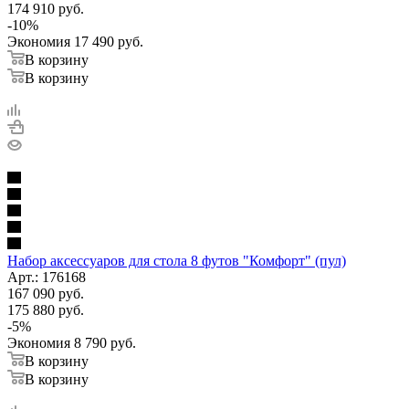
174 910
руб.
-
10
%
Экономия
17 490
руб.
В корзину
В корзину
Набор аксессуаров для стола 8 футов "Комфорт" (пул)
Арт.: 176168
167 090
руб.
175 880
руб.
-
5
%
Экономия
8 790
руб.
В корзину
В корзину