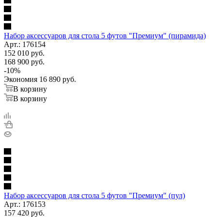
Набор аксессуаров для стола 5 футов "Премиум" (пирамида)
Арт.: 176154
152 010
руб.
168 900
руб.
-
10
%
Экономия
16 890
руб.
В корзину
В корзину
Набор аксессуаров для стола 5 футов "Премиум" (пул)
Арт.: 176153
157 420
руб.