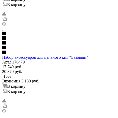
В корзину
Набор аксессуаров для цельного кия "Базовый"
Арт.: 176479
17 740
руб.
20 870
руб.
-
15
%
Экономия
3 130
руб.
В корзину
В корзину