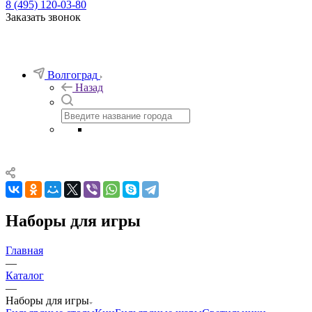
8 (495) 120-03-80
Заказать звонок
Волгоград
Назад
Наборы для игры
Главная
—
Каталог
—
Наборы для игры