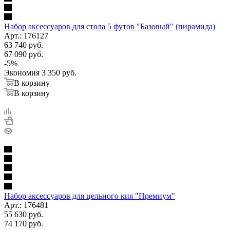
Набор аксессуаров для стола 5 футов "Базовый" (пирамида)
Арт.: 176127
63 740
руб.
67 090
руб.
-
5
%
Экономия
3 350
руб.
В корзину
В корзину
Набор аксессуаров для цельного кия "Премиум"
Арт.: 176481
55 630
руб.
74 170
руб.