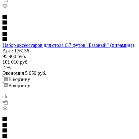
Набор аксессуаров для стола 6-7 футов "Базовый" (пирамида)
Арт.: 176156
95 960
руб.
101 010
руб.
-
5
%
Экономия
5 050
руб.
В корзину
В корзину