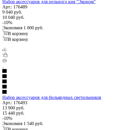
Набор аксессуаров для цельного кия "Эконом"
Арт.: 176489
9 040
руб.
10 040
руб.
-
10
%
Экономия
1 000
руб.
В корзину
В корзину
Набор аксессуаров для бильярдных светильников
Арт.: 176493
13 900
руб.
15 440
руб.
-
10
%
Экономия
1 540
руб.
В корзину