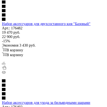
Набор аксессуаров для двухсоставного кия "Базовый"
Арт.: 176482
19 470
руб.
22 900
руб.
-
15
%
Экономия
3 430
руб.
В корзину
В корзину
Набор аксессуаров для ухода за бильярдными шарами
Арт.: 176492