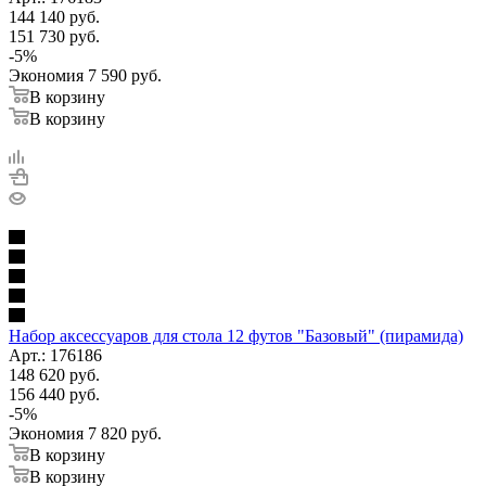
144 140
руб.
151 730
руб.
-
5
%
Экономия
7 590
руб.
В корзину
В корзину
Набор аксессуаров для стола 12 футов "Базовый" (пирамида)
Арт.: 176186
148 620
руб.
156 440
руб.
-
5
%
Экономия
7 820
руб.
В корзину
В корзину