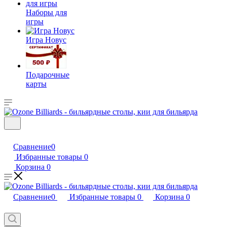
Наборы для
игры
Игра Новус
Подарочные
карты
Сравнение
0
Избранные товары
0
Корзина
0
Сравнение
0
Избранные товары
0
Корзина
0