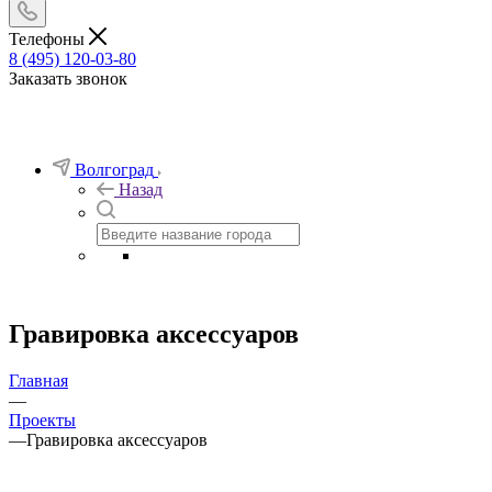
Телефоны
8 (495) 120-03-80
Заказать звонок
Волгоград
Назад
Гравировка аксессуаров
Главная
—
Проекты
—
Гравировка аксессуаров