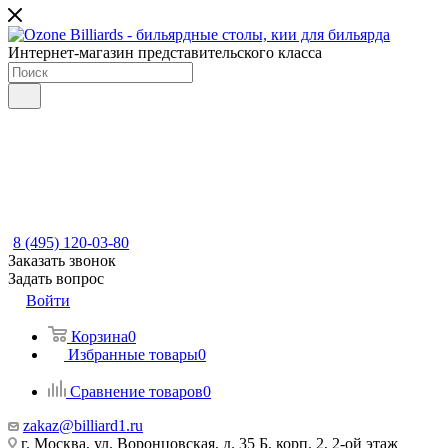
Интернет-магазин представительского класса
8 (495) 120-03-80
Заказать звонок
Задать вопрос
Войти
Корзина
0
Избранные товары
0
Сравнение товаров
0
zakaz@billiard1.ru
г. Москва, ул. Воронцовская, д. 35 Б, корп. 2, 2-ой этаж