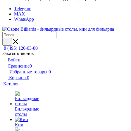
Telegram
MAX
WhatsApp
8 (495) 120-03-80
Заказать звонок
Войти
Сравнение
0
Избранные товары
0
Корзина
0
Каталог
Бильярдные
столы
Кии