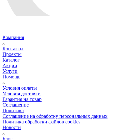
Компания
Контакты
Проекты
Каталог
Акции
Услуги
Помощь
Условия оплаты
Условия доставки
Гарантия на товар
Соглашение
Политика
Соглашение на обработку персональных данных
Политика обработки файлов cookies
Новости
Блог