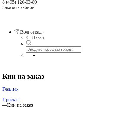
8 (495) 120-03-80
Заказать звонок
Волгоград
Назад
Кии на заказ
Главная
—
Проекты
—
Кии на заказ