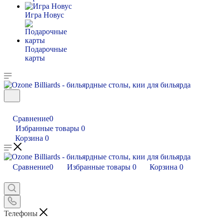
Игра Новус
Подарочные
карты
Сравнение
0
Избранные товары
0
Корзина
0
Сравнение
0
Избранные товары
0
Корзина
0
Телефоны