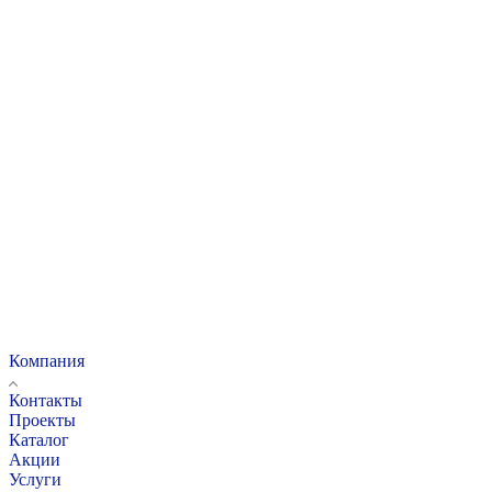
Компания
Контакты
Проекты
Каталог
Акции
Услуги