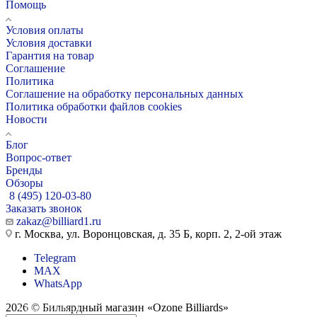
Помощь
Условия оплаты
Условия доставки
Гарантия на товар
Соглашение
Политика
Соглашение на обработку персональных данных
Политика обработки файлов cookies
Новости
Блог
Вопрос-ответ
Бренды
Обзоры
8 (495) 120-03-80
Заказать звонок
zakaz@billiard1.ru
г. Москва, ул. Воронцовская, д. 35 Б, корп. 2, 2-ой этаж
Telegram
MAX
WhatsApp
2026 © Бильярдный магазин «Ozone Billiards»
Кии на заказ