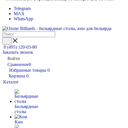
Telegram
MAX
WhatsApp
8 (495) 120-03-80
Заказать звонок
Войти
Сравнение
0
Избранные товары
0
Корзина
0
Каталог
Бильярдные
столы
Кии