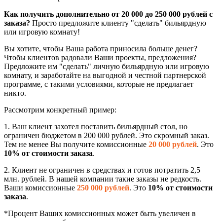
Как получить дополнительно от 20 000 до 250 000 рублей с
заказа?
Просто предложите клиенту "сделать" бильярдную
или игровую комнату!
Вы хотите, чтобы Ваша работа приносила больше денег?
Чтобы клиентов радовали Ваши проекты, предложения?
Предложите им "сделать" личную бильярдную или игровую
комнату, и заработайте на выгодной и честной партнерской
программе, с такими условиями, которые не предлагает
никто.
Рассмотрим конкретный пример:
1. Ваш клиент захотел поставить бильярдный стол, но
ограничен бюджетом в 200 000 рублей. Это скромный заказ.
Тем не менее Вы получите комиссионные
20 000 рублей
. Это
10% от стоимости заказа
.
2. Клиент не ограничен в средствах и готов потратить 2,5
млн. рублей. В нашей компании такие заказы не редкость.
Ваши комиссионные
250 000 рублей
. Это
10% от стоимости
заказа
.
*Процент Ваших комиссионных может быть увеличен в