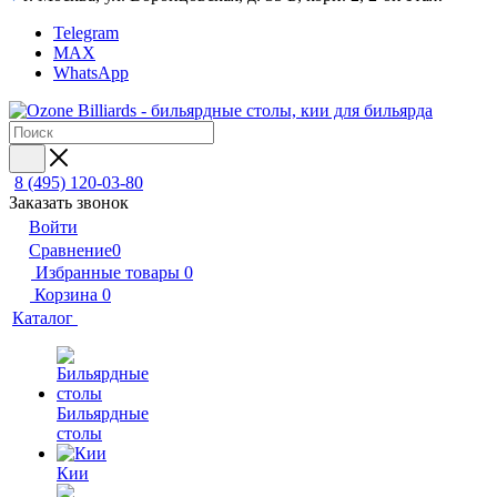
Telegram
MAX
WhatsApp
8 (495) 120-03-80
Заказать звонок
Войти
Сравнение
0
Избранные товары
0
Корзина
0
Каталог
Бильярдные
столы
Кии