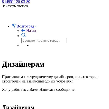
8 (495) 120-03-80
Заказать звонок
Волгоград
Назад
Дизайнерам
Приглашаем к сотрудничеству дизайнеров, архитекторов,
строителей на взаимовыгодных условиях!
Хочу работать с Вами
Написать сообщение
Дизайнерам