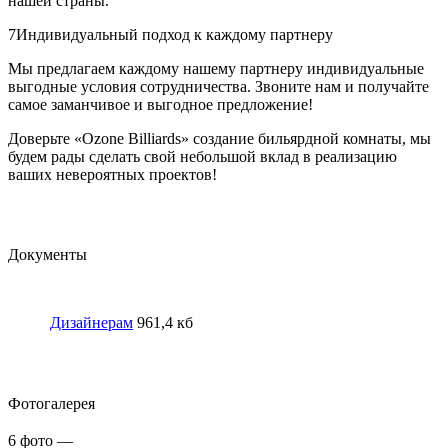
нашей страны.
7
Индивидуальный подход к каждому партнеру
Мы предлагаем каждому нашему партнеру индивидуальные
выгодные условия сотрудничества. Звоните нам и получайте
самое заманчивое и выгодное предложение!
Доверьте «Ozone Billiards» создание бильярдной комнаты, мы
будем рады сделать свой небольшой вклад в реализацию
ваших невероятных проектов!
Документы
Дизайнерам
961,4 кб
Фотогалерея
6
фото
—