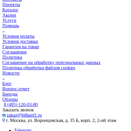
Проекты
Каталог
Акции
Услуги
Помощь
Условия оплаты
Условия доставки
Гарантия на товар
Соглашение
Политика
Соглашение на обработку персональных данных
Политика обработки файлов cookies
Новости
Блог
Вопрос-ответ
Бренды
Обзоры
8 (495) 120-03-80
Заказать звонок
zakaz@billiard1.ru
г. Москва, ул. Воронцовская, д. 35 Б, корп. 2, 2-ой этаж
Telegram