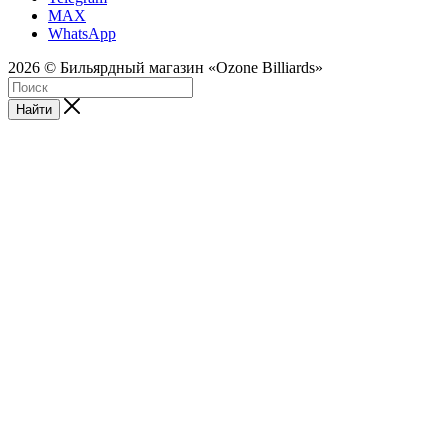
MAX
WhatsApp
2026 © Бильярдный магазин «Ozone Billiards»
Найти