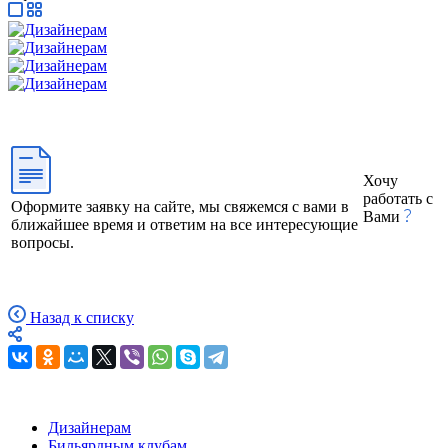
Хочу
работать с
Оформите заявку на сайте, мы свяжемся с вами в
Вами
ближайшее время и ответим на все интересующие
вопросы.
Назад к списку
Дизайнерам
Бильярдным клубам