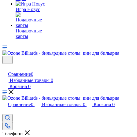
Игра Новус
Подарочные
карты
Сравнение
0
Избранные товары
0
Корзина
0
Сравнение
0
Избранные товары
0
Корзина
0
Телефоны