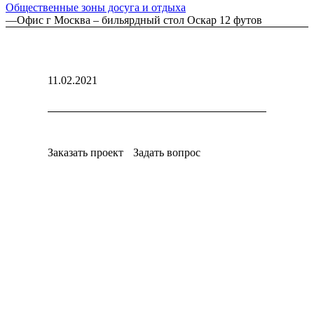
Общественные зоны досуга и отдыха
—
Офис г Москва – бильярдный стол Оскар 12 футов
11.02.2021
Заказать проект
Задать вопрос