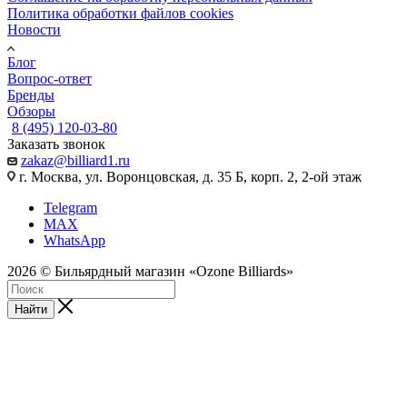
Политика обработки файлов cookies
Новости
Блог
Вопрос-ответ
Бренды
Обзоры
8 (495) 120-03-80
Заказать звонок
zakaz@billiard1.ru
г. Москва, ул. Воронцовская, д. 35 Б, корп. 2, 2-ой этаж
Telegram
MAX
WhatsApp
2026 © Бильярдный магазин «Ozone Billiards»
Найти