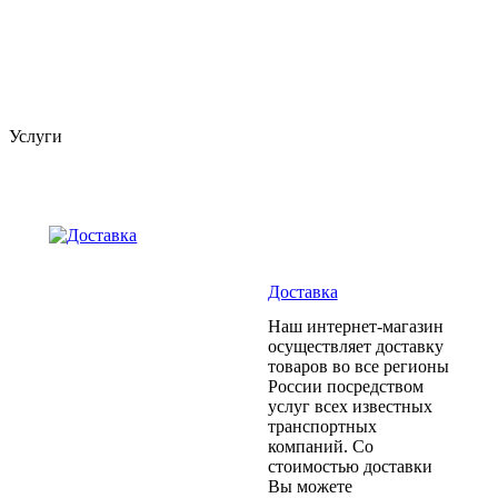
Услуги
Доставка
Наш интернет-магазин
осуществляет доставку
товаров во все регионы
России посредством
услуг всех известных
транспортных
компаний. Со
стоимостью доставки
Вы можете