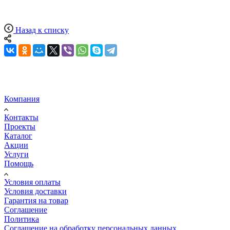
Назад к списку
Компания
Контакты
Проекты
Каталог
Акции
Услуги
Помощь
Условия оплаты
Условия доставки
Гарантия на товар
Соглашение
Политика
Соглашение на обработку персональных данных