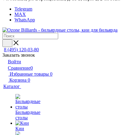
Telegram
MAX
WhatsApp
8 (495) 120-03-80
Заказать звонок
Войти
Сравнение
0
Избранные товары
0
Корзина
0
Каталог
Бильярдные
столы
Кии