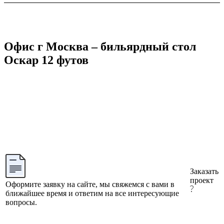
Офис г Москва – бильярдный стол
Оскар 12 футов
Заказать
проект
Оформите заявку на сайте, мы свяжемся с вами в
ближайшее время и ответим на все интересующие
вопросы.