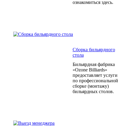
ознакомиться здесь.
Сборка бильярдного
стола
Бильярдная фабрика
«Ozone Billiards»
предоставляет услуги
по профессиональной
сборке (монтажу)
бильярдных столов.