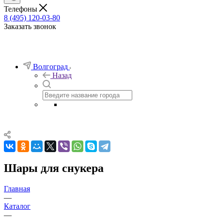
Телефоны
8 (495) 120-03-80
Заказать звонок
Волгоград
Назад
Шары для снукера
Главная
—
Каталог
—