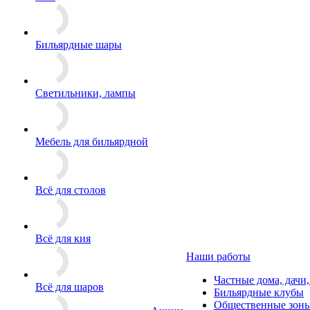
Бильярдные шары
Светильники, лампы
Мебель для бильярдной
Всё для столов
Всё для кия
Наши работы
Частные дома, дачи
Всё для шаров
Бильярдные клубы
Общественные зоны