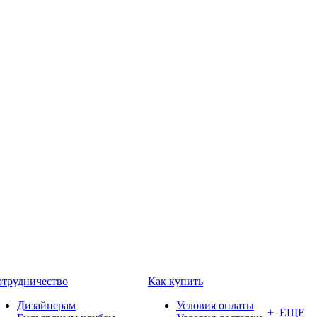
трудничество
Как купить
Дизайнерам
Условия оплаты
+ ЕЩЕ