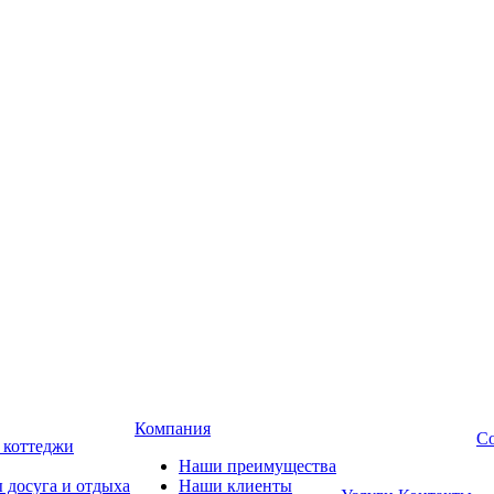
Компания
Со
, коттеджи
Наши преимущества
 досуга и отдыха
Наши клиенты