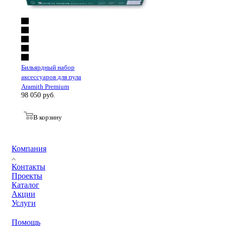
Бильярдный набор
аксессуаров для пула
Aramith Premium
98 050
руб.
В корзину
Компания
Контакты
Проекты
Каталог
Акции
Услуги
Помощь