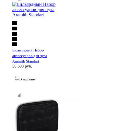
Бильярдный Набор
аксессуаров для пула
Aramith Standart
56 600
руб.
В корзину