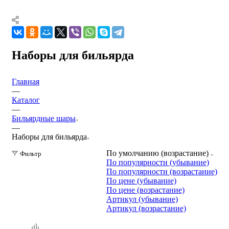
Наборы для бильярда
Главная
—
Каталог
—
Бильярдные шары
—
Наборы для бильярда
По умолчанию (возрастание)
Фильтр
По популярности (убывание)
По популярности (возрастание)
По цене (убывание)
По цене (возрастание)
Артикул (убывание)
Артикул (возрастание)