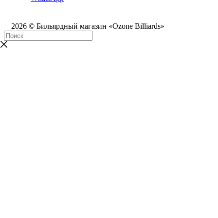
2026 © Бильярдный магазин «Ozone Billiards»