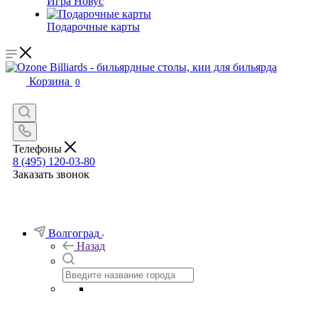
Игра Новус
Подарочные карты
Корзина
0
Телефоны
8 (495) 120-03-80
Заказать звонок
Волгоград
Назад