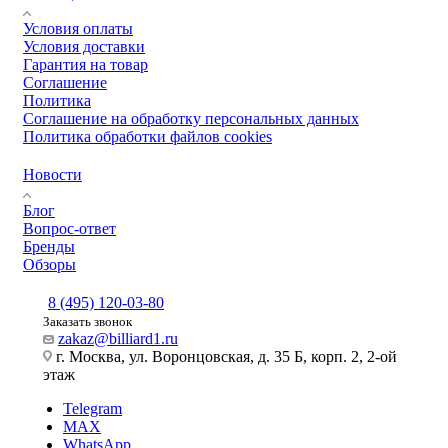
Условия оплаты
Условия доставки
Гарантия на товар
Соглашение
Политика
Соглашение на обработку персональных данных
Политика обработки файлов cookies
Новости
Блог
Вопрос-ответ
Бренды
Обзоры
8 (495) 120-03-80
Заказать звонок
zakaz@billiard1.ru
г. Москва, ул. Воронцовская, д. 35 Б, корп. 2, 2-ой
этаж
Telegram
MAX
WhatsApp