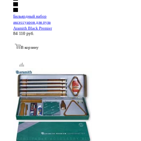
Бильярдный набор
аксессуаров для пула
Aramith Black Premier
84 110
руб.
В корзину