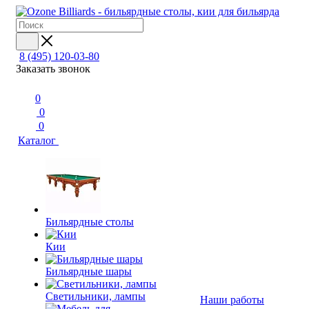
8 (495) 120-03-80
Заказать звонок
0
0
0
Каталог
Бильярдные столы
Кии
Бильярдные шары
Светильники, лампы
Наши работы