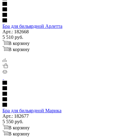
Бра для бильярдной Арлетта
Арт.: 182668
5 510
руб.
В корзину
В корзину
Бра для бильярдной Марика
Арт.: 182677
5 550
руб.
В корзину
В корзину