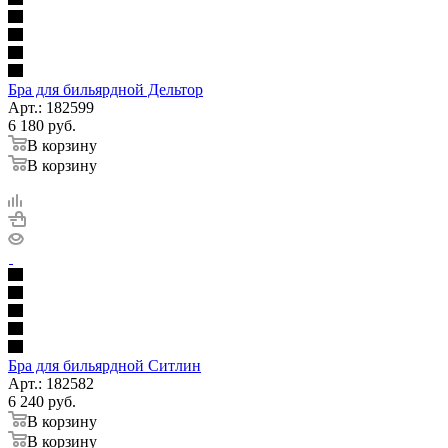
Бра для бильярдной Дельтор
Арт.: 182599
6 180
руб.
В корзину
В корзину
Бра для бильярдной Ситлин
Арт.: 182582
6 240
руб.
В корзину
В корзину