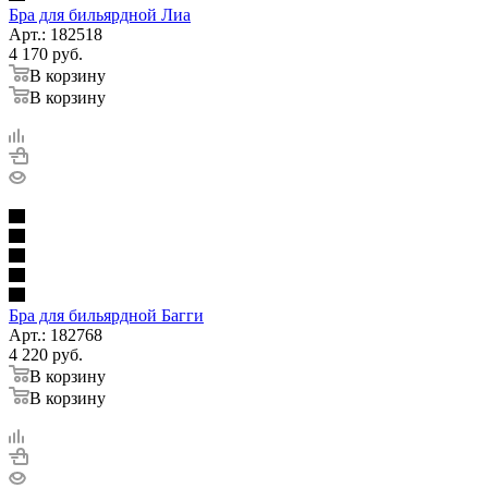
Бра для бильярдной Лиа
Арт.: 182518
4 170
руб.
В корзину
В корзину
Бра для бильярдной Багги
Арт.: 182768
4 220
руб.
В корзину
В корзину