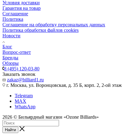
Условия доставки
Гарантия на товар
Соглашение
Политика
Соглашение на обработку персональных данных
Политика обработки файлов cookies
Новости
Блог
Вопрос-ответ
Бренды
Обзоры
8 (495) 120-03-80
Заказать звонок
zakaz@billiard1.ru
г. Москва, ул. Воронцовская, д. 35 Б, корп. 2, 2-ой этаж
Telegram
MAX
WhatsApp
2026 © Бильярдный магазин «Ozone Billiards»
Найти