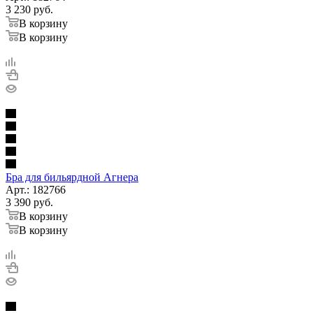
3 230
руб.
В корзину
В корзину
Бра для бильярдной Агнера
Арт.: 182766
3 390
руб.
В корзину
В корзину