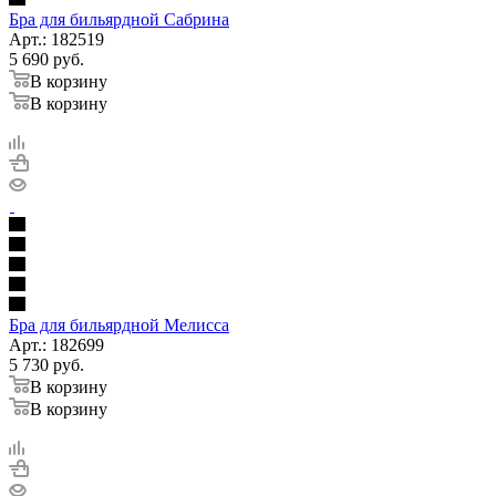
Бра для бильярдной Сабрина
Арт.: 182519
5 690
руб.
В корзину
В корзину
Бра для бильярдной Мелисса
Арт.: 182699
5 730
руб.
В корзину
В корзину