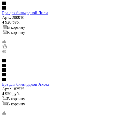
Бра для бильярдной Лили
Арт.: 200910
4 920
руб.
В корзину
В корзину
Бра для бильярдной Аксел
Арт.: 182525
4 950
руб.
В корзину
В корзину