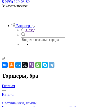
8 (495) 120-03-80
Заказать звонок
Волгоград
Назад
Торшеры, бра
Главная
—
Каталог
—
Светильники, лампы