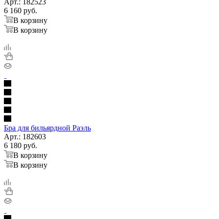
Арт.: 182523
6 160
руб.
В корзину
В корзину
Бра для бильярдной Раэль
Арт.: 182603
6 180
руб.
В корзину
В корзину