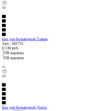
Бра для бильярдной Тамия
Арт.: 182755
6 130
руб.
В корзину
В корзину
Бра для бильярдной Дорта