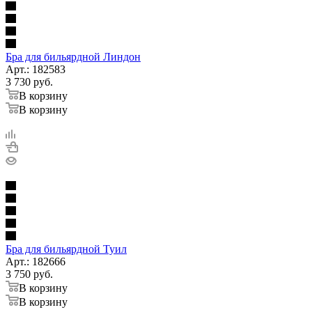
Бра для бильярдной Линдон
Арт.: 182583
3 730
руб.
В корзину
В корзину
Бра для бильярдной Туил
Арт.: 182666
3 750
руб.
В корзину
В корзину