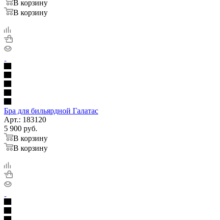
В корзину
В корзину
Бра для бильярдной Галатас
Арт.: 183120
5 900
руб.
В корзину
В корзину