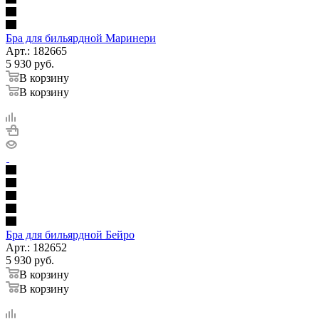
Бра для бильярдной Маринери
Арт.: 182665
5 930
руб.
В корзину
В корзину
Бра для бильярдной Бейро
Арт.: 182652
5 930
руб.
В корзину
В корзину