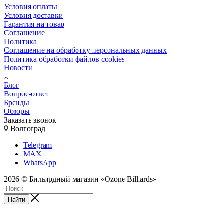
Условия оплаты
Условия доставки
Гарантия на товар
Соглашение
Политика
Соглашение на обработку персональных данных
Политика обработки файлов cookies
Новости
Блог
Вопрос-ответ
Бренды
Обзоры
Заказать звонок
Волгоград
Telegram
MAX
WhatsApp
2026 © Бильярдный магазин «Ozone Billiards»
Найти