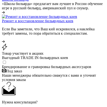
«Школа бильярда» предлагает вам лучшее в России обучение
игре в русский бильярд, американский пул и снукер.
Ремонт и восстановление бильярдных киев
Если Вы заметили, что Ваш кий искривился, а наклейка
требует замены, то пора обратиться к специалистам.
Товар участвует в акциях
Выгодный TRADE IN бильярдных киев
Брендирование и гравировка бильярдных аксессуаров
Под заказ
Наши менеджеры обязательно свяжутся с вами и уточнят
условия заказа
Нужна консультация?