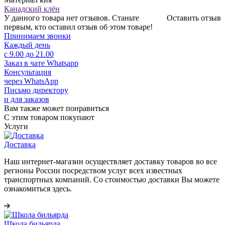
Канадский клён
У данного товара нет отзывов. Станьте
Оставить отзыв
первым, кто оставил отзыв об этом товаре!
Принимаем звонки
Каждый день
с 9.00 до 21.00
Заказ в чате Whatsapp
Консультация
через WhatsApp
Письмо директору
и для заказов
Вам также может понравиться
С этим товаром покупают
Услуги
Доставка
Наш интернет-магазин осуществляет доставку товаров во все
регионы России посредством услуг всех известных
транспортных компаний. Со стоимостью доставки Вы можете
ознакомиться здесь.
Школа бильярда