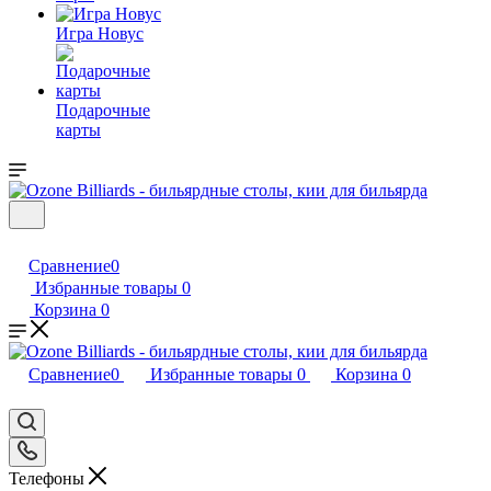
Игра Новус
Подарочные
карты
Сравнение
0
Избранные товары
0
Корзина
0
Сравнение
0
Избранные товары
0
Корзина
0
Телефоны