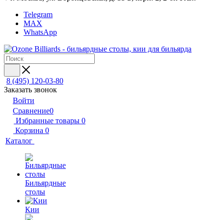
Telegram
MAX
WhatsApp
8 (495) 120-03-80
Заказать звонок
Войти
Сравнение
0
Избранные товары
0
Корзина
0
Каталог
Бильярдные
столы
Кии