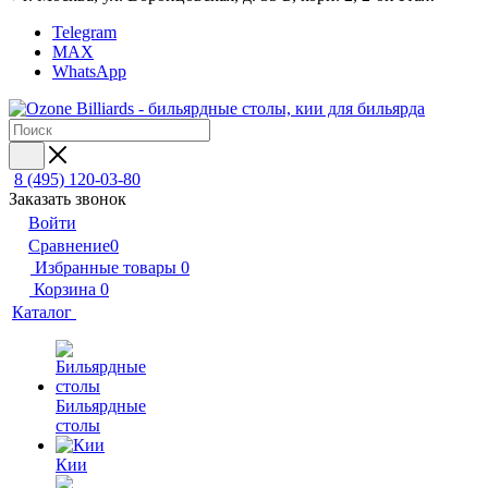
Telegram
MAX
WhatsApp
8 (495) 120-03-80
Заказать звонок
Войти
Сравнение
0
Избранные товары
0
Корзина
0
Каталог
Бильярдные
столы
Кии