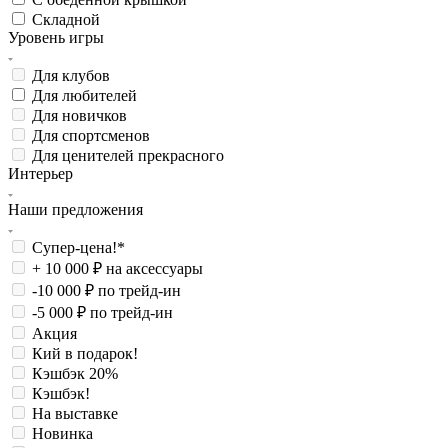
Складной
Уровень игры
Для клубов
Для любителей
Для новичков
Для спортсменов
Для ценителей прекрасного
Интерьер
Наши предложения
Супер-цена!*
+ 10 000 ₽ на аксессуары
-10 000 ₽ по трейд-ин
-5 000 ₽ по трейд-ин
Акция
Кий в подарок!
Кэшбэк 20%
Кэшбэк!
На выставке
Новинка