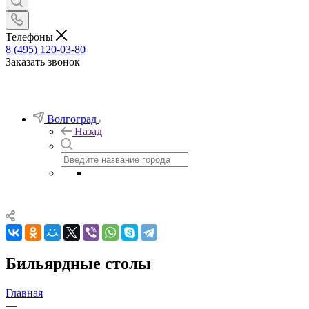
Телефоны
8 (495) 120-03-80
Заказать звонок
Волгоград
Назад
Бильярдные столы
Главная
—