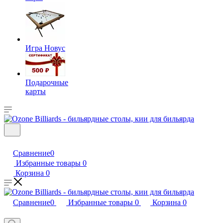
Игра Новус
Подарочные
карты
Сравнение
0
Избранные товары
0
Корзина
0
Сравнение
0
Избранные товары
0
Корзина
0