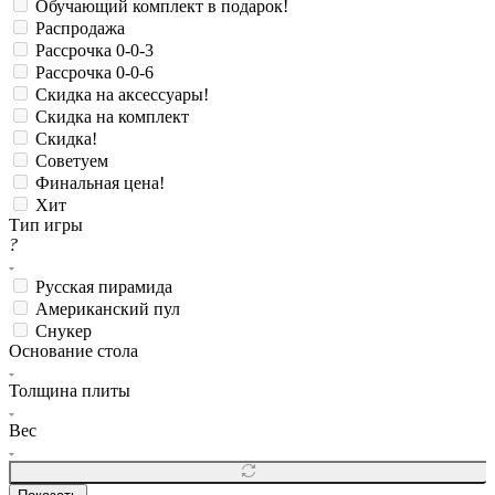
Обучающий комплект в подарок!
Распродажа
Рассрочка 0-0-3
Рассрочка 0-0-6
Скидка на аксессуары!
Скидка на комплект
Скидка!
Советуем
Финальная цена!
Хит
Тип игры
?
Русская пирамида
Американский пул
Снукер
Основание стола
Толщина плиты
Вес