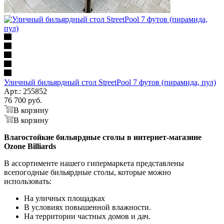
Уличный бильярдный стол StreetPool 7 футов (пирамида, пул)
Арт.: 255852
76 700
руб.
В корзину
В корзину
Влагостойкие бильярдные столы в интернет-магазине
Ozone Billiards
В ассортименте нашего гипермаркета представлены
всепогодные бильярдные столы, которые можно
использовать:
На уличных площадках
В условиях повышенной влажности.
На территории частных домов и дач.