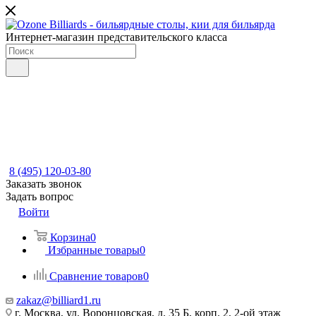
Интернет-магазин представительского класса
8 (495) 120-03-80
Заказать звонок
Задать вопрос
Войти
Корзина
0
Избранные товары
0
Сравнение товаров
0
zakaz@billiard1.ru
г. Москва, ул. Воронцовская, д. 35 Б, корп. 2, 2-ой этаж