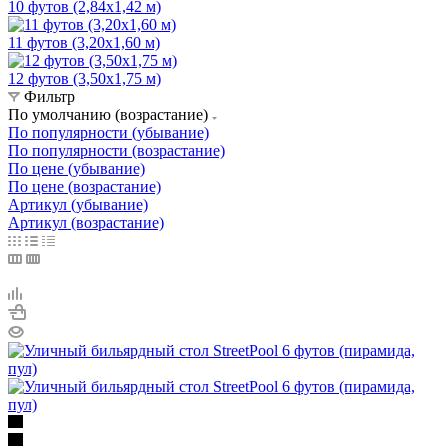
10 футов (2,84х1,42 м)
11 футов (3,20х1,60 м)
12 футов (3,50х1,75 м)
Фильтр
По умолчанию (возрастание)
По популярности (убывание)
По популярности (возрастание)
По цене (убывание)
По цене (возрастание)
Артикул (убывание)
Артикул (возрастание)