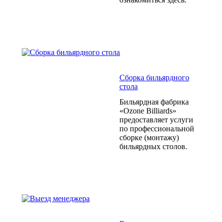
Сборка бильярдного
стола
Бильярдная фабрика
«Ozone Billiards»
предоставляет услуги
по профессиональной
сборке (монтажу)
бильярдных столов.