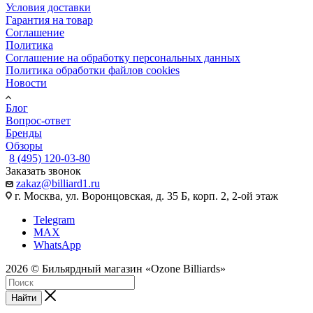
Условия доставки
Гарантия на товар
Соглашение
Политика
Соглашение на обработку персональных данных
Политика обработки файлов cookies
Новости
Блог
Вопрос-ответ
Бренды
Обзоры
8 (495) 120-03-80
Заказать звонок
zakaz@billiard1.ru
г. Москва, ул. Воронцовская, д. 35 Б, корп. 2, 2-ой этаж
Telegram
MAX
WhatsApp
2026 © Бильярдный магазин «Ozone Billiards»
Найти