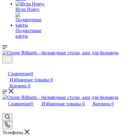
Игра Новус
Подарочные
карты
Сравнение
0
Избранные товары
0
Корзина
0
Сравнение
0
Избранные товары
0
Корзина
0
Телефоны