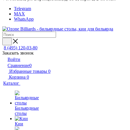
Telegram
MAX
WhatsApp
8 (495) 120-03-80
Заказать звонок
Войти
Сравнение
0
Избранные товары
0
Корзина
0
Каталог
Бильярдные
столы
Кии