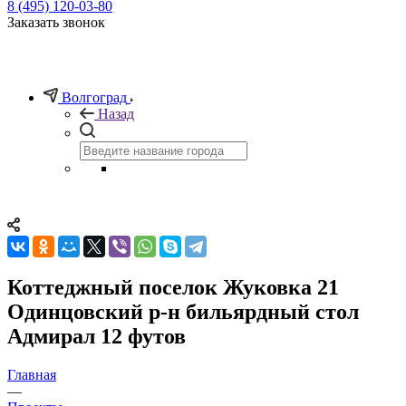
8 (495) 120-03-80
Заказать звонок
Волгоград
Назад
Коттеджный поселок Жуковка 21
Одинцовский р-н бильярдный стол
Адмирал 12 футов
Главная
—