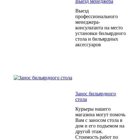
Выезд менеджера
Выезд
профессионального
менеджера-
консультанта на место
установки бильярдного
стола и бильярдных
аксессуаров
Занос бильярдного
стола
Курьеры нашего
магазина могут помочь
Вам с заносом стола в
дом и его подъемом на
другой этаж.
Стоимость работ по