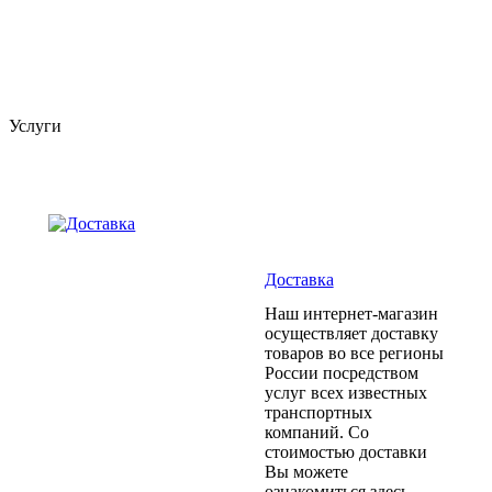
Услуги
Доставка
Наш интернет-магазин
осуществляет доставку
товаров во все регионы
России посредством
услуг всех известных
транспортных
компаний. Со
стоимостью доставки
Вы можете
ознакомиться здесь.