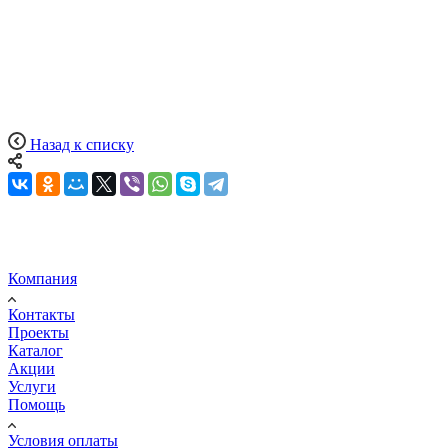
Назад к списку
Компания
Контакты
Проекты
Каталог
Акции
Услуги
Помощь
Условия оплаты