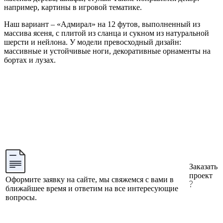
например, картины в игровой тематике.
Наш вариант – «Адмирал» на 12 футов, выполненный из
массива ясеня, с плитой из сланца и сукном из натуральной
шерсти и нейлона. У модели превосходный дизайн:
массивные и устойчивые ноги, декоративные орнаменты на
бортах и лузах.
Заказать
проект
Оформите заявку на сайте, мы свяжемся с вами в
ближайшее время и ответим на все интересующие
вопросы.