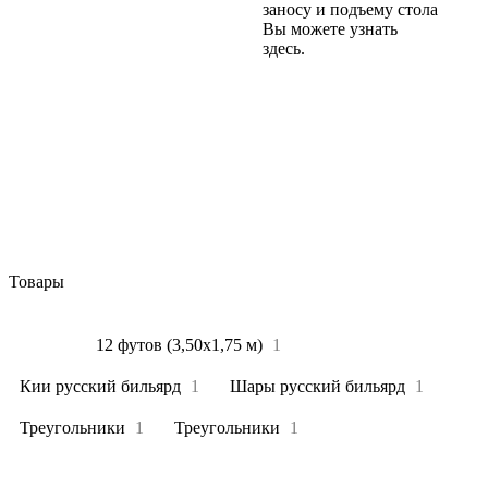
заносу и подъему стола
Вы можете узнать
здесь.
Товары
Все
4
12 футов (3,50х1,75 м)
1
Кии русский бильярд
1
Шары русский бильярд
1
Треугольники
1
Треугольники
1