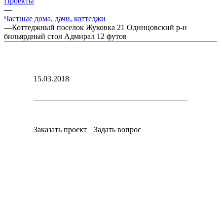
Проекты
—
Частные дома, дачи, коттеджи
—
Коттеджный поселок Жуковка 21 Одинцовский р-н
бильярдный стол Адмирал 12 футов
15.03.2018
Заказать проект
Задать вопрос